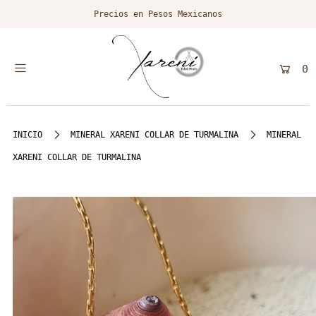
Precios en Pesos Mexicanos
0
INICIO
MINERAL XARENI COLLAR DE TURMALINA
MINERAL
XARENI COLLAR DE TURMALINA