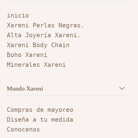
inicio
Xareni Perlas Negras.
Alta Joyería Xareni.
Xareni Body Chain
Boho Xareni
Minerales Xareni
Mundo Xareni
Compras de mayoreo
Diseña a tu medida
Conocenos