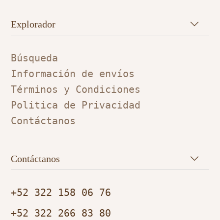
Explorador
Búsqueda
Información de envíos
Términos y Condiciones
Politica de Privacidad
Contáctanos
Contáctanos
+52 322 158 06 76
+52 322 266 83 80