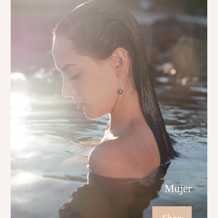
Mujer