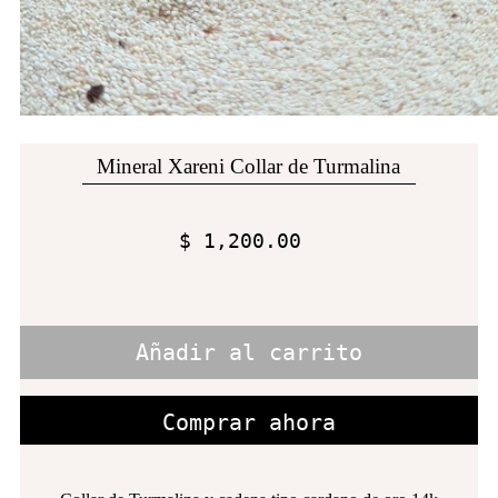
Mineral Xareni Collar de Turmalina
$ 1,200.00
Comprar ahora