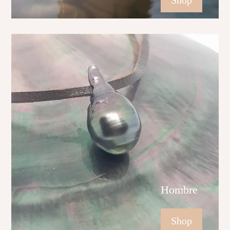
Shop
Hombre
Shop